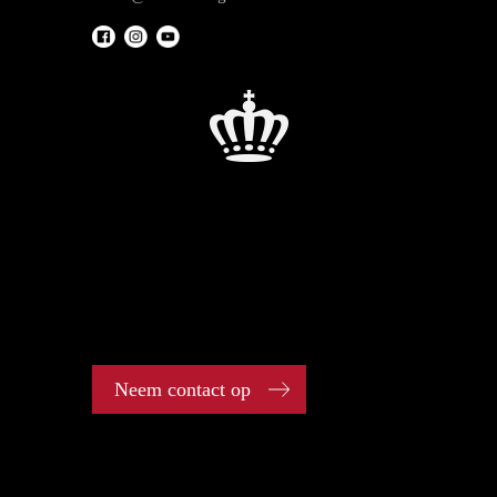
Neem contact op