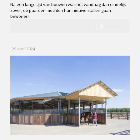
Na een lange tijd van bouwen was het vandaag dan eindelijk
zover; de paarden mochten hun nieuwe stallen gaan
bewonen!
Lees meer
29 april 2024