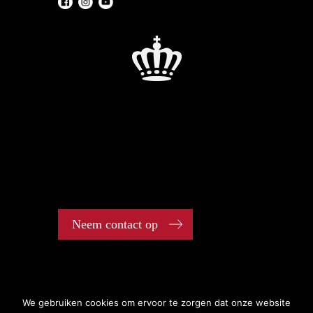
Neem contact op
We gebruiken cookies om ervoor te zorgen dat onze website